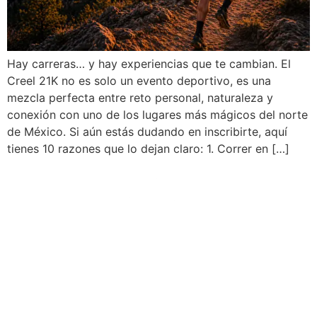
Hay carreras… y hay experiencias que te cambian. El
Creel 21K no es solo un evento deportivo, es una
mezcla perfecta entre reto personal, naturaleza y
conexión con uno de los lugares más mágicos del norte
de México. Si aún estás dudando en inscribirte, aquí
tienes 10 razones que lo dejan claro: 1. Correr en […]
Desarrolladro por: